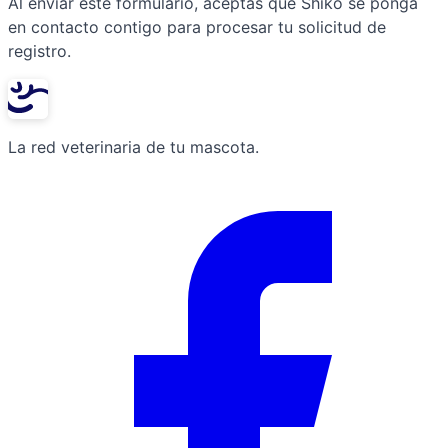
Al enviar este formulario, aceptas que Shiko se ponga
en contacto contigo para procesar tu solicitud de
registro.
La red veterinaria de tu mascota.