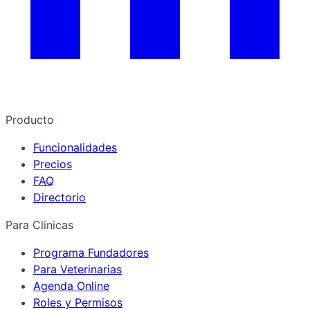
Producto
Funcionalidades
Precios
FAQ
Directorio
Para Clinicas
Programa Fundadores
Para Veterinarias
Agenda Online
Roles y Permisos