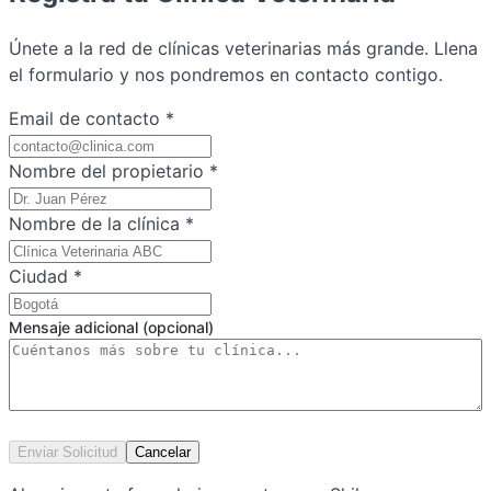
Únete a la red de clínicas veterinarias más grande. Llena
el formulario y nos pondremos en contacto contigo.
Email de contacto
*
Nombre del propietario
*
Nombre de la clínica
*
Ciudad
*
Mensaje adicional (opcional)
Enviar Solicitud
Cancelar