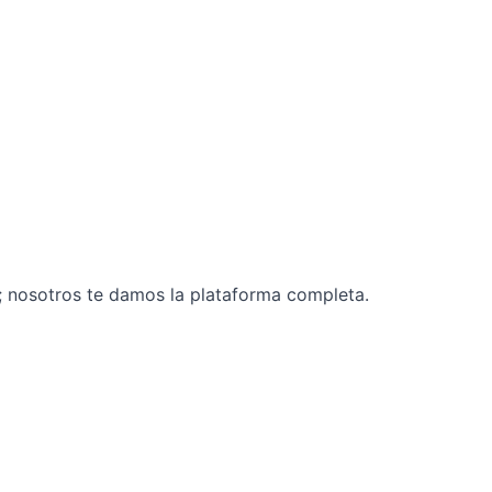
s; nosotros te damos la plataforma completa.