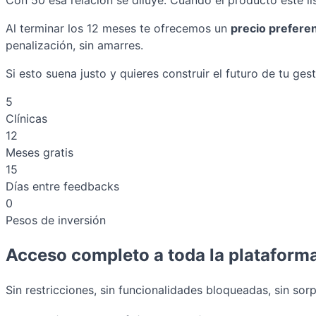
Al terminar los 12 meses te ofrecemos un
precio prefere
penalización, sin amarres.
Si esto suena justo y quieres construir el futuro de tu g
5
Clínicas
12
Meses gratis
15
Días entre feedbacks
0
Pesos de inversión
Acceso completo a toda la plataform
Sin restricciones, sin funcionalidades bloqueadas, sin sor