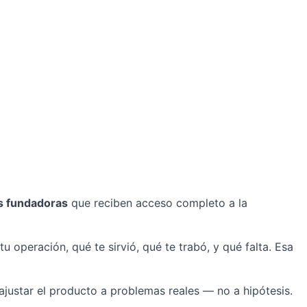
as fundadoras
que reciben acceso completo a la
peración, qué te sirvió, qué te trabó, y qué falta. Esa
ajustar el producto a problemas reales — no a hipótesis.