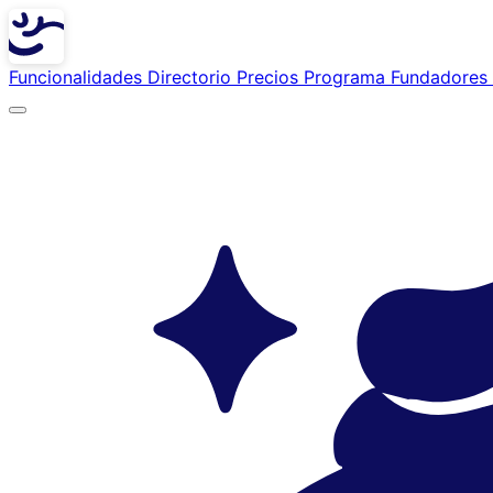
Funcionalidades
Directorio
Precios
Programa Fundadores