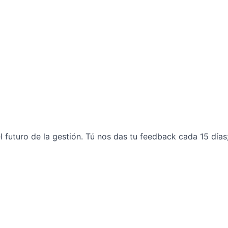
el futuro de la gestión. Tú nos das tu feedback cada 15 día