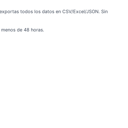
 exportas todos los datos en CSV/Excel/JSON. Sin
en menos de 48 horas.