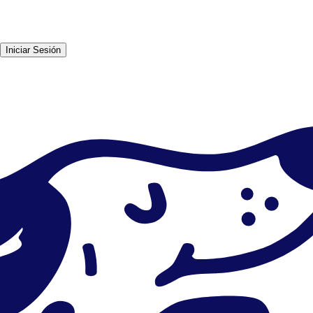
Iniciar Sesión