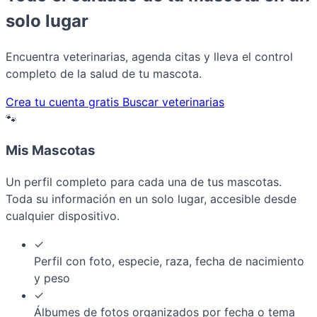
solo lugar
Encuentra veterinarias, agenda citas y lleva el control
completo de la salud de tu mascota.
Crea tu cuenta gratis
Buscar veterinarias
🐾
Mis Mascotas
Un perfil completo para cada una de tus mascotas.
Toda su información en un solo lugar, accesible desde
cualquier dispositivo.
✓
Perfil con foto, especie, raza, fecha de nacimiento
y peso
✓
Álbumes de fotos organizados por fecha o tema