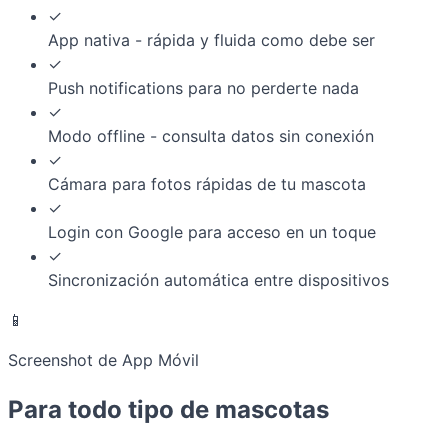
✓
App nativa - rápida y fluida como debe ser
✓
Push notifications para no perderte nada
✓
Modo offline - consulta datos sin conexión
✓
Cámara para fotos rápidas de tu mascota
✓
Login con Google para acceso en un toque
✓
Sincronización automática entre dispositivos
📱
Screenshot de App Móvil
Para todo tipo de mascotas