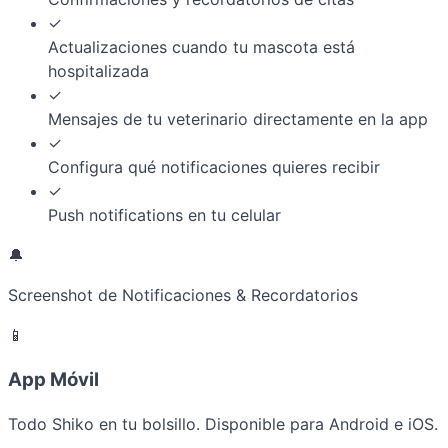
✓
Actualizaciones cuando tu mascota está
hospitalizada
✓
Mensajes de tu veterinario directamente en la app
✓
Configura qué notificaciones quieres recibir
✓
Push notifications en tu celular
🔔
Screenshot de Notificaciones & Recordatorios
📱
App Móvil
Todo Shiko en tu bolsillo. Disponible para Android e iOS.