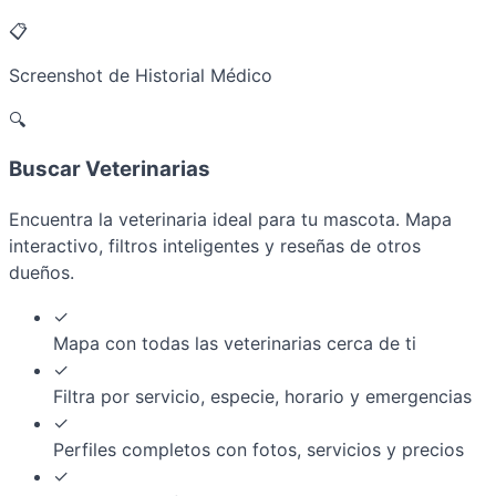
📋
Screenshot de Historial Médico
🔍
Buscar Veterinarias
Encuentra la veterinaria ideal para tu mascota. Mapa
interactivo, filtros inteligentes y reseñas de otros
dueños.
✓
Mapa con todas las veterinarias cerca de ti
✓
Filtra por servicio, especie, horario y emergencias
✓
Perfiles completos con fotos, servicios y precios
✓