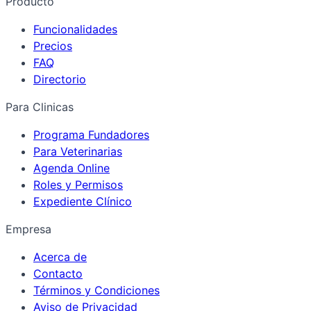
Producto
Funcionalidades
Precios
FAQ
Directorio
Para Clinicas
Programa Fundadores
Para Veterinarias
Agenda Online
Roles y Permisos
Expediente Clínico
Empresa
Acerca de
Contacto
Términos y Condiciones
Aviso de Privacidad