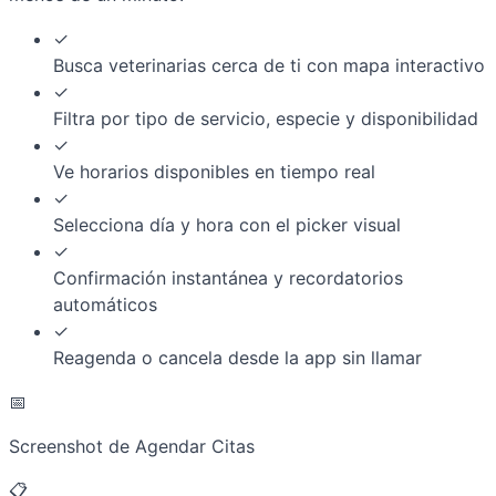
✓
Busca veterinarias cerca de ti con mapa interactivo
✓
Filtra por tipo de servicio, especie y disponibilidad
✓
Ve horarios disponibles en tiempo real
✓
Selecciona día y hora con el picker visual
✓
Confirmación instantánea y recordatorios
automáticos
✓
Reagenda o cancela desde la app sin llamar
📅
Screenshot de Agendar Citas
📋