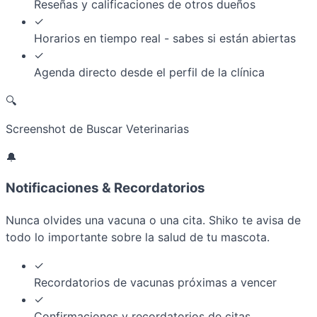
Reseñas y calificaciones de otros dueños
✓
Horarios en tiempo real - sabes si están abiertas
✓
Agenda directo desde el perfil de la clínica
🔍
Screenshot de Buscar Veterinarias
🔔
Notificaciones & Recordatorios
Nunca olvides una vacuna o una cita. Shiko te avisa de
todo lo importante sobre la salud de tu mascota.
✓
Recordatorios de vacunas próximas a vencer
✓
Confirmaciones y recordatorios de citas