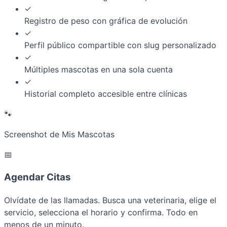
✓
Registro de peso con gráfica de evolución
✓
Perfil público compartible con slug personalizado
✓
Múltiples mascotas en una sola cuenta
✓
Historial completo accesible entre clínicas
🐾
Screenshot de Mis Mascotas
📅
Agendar Citas
Olvídate de las llamadas. Busca una veterinaria, elige el
servicio, selecciona el horario y confirma. Todo en
menos de un minuto.