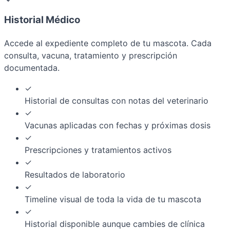
Historial Médico
Accede al expediente completo de tu mascota. Cada
consulta, vacuna, tratamiento y prescripción
documentada.
✓
Historial de consultas con notas del veterinario
✓
Vacunas aplicadas con fechas y próximas dosis
✓
Prescripciones y tratamientos activos
✓
Resultados de laboratorio
✓
Timeline visual de toda la vida de tu mascota
✓
Historial disponible aunque cambies de clínica