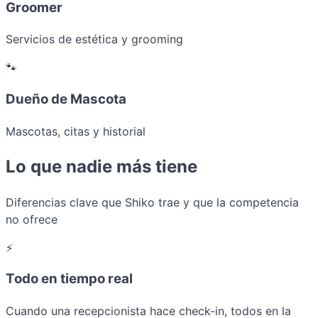
Groomer
Servicios de estética y grooming
🐾
Dueño de Mascota
Mascotas, citas y historial
Lo que nadie más tiene
Diferencias clave que Shiko trae y que la competencia
no ofrece
⚡
Todo en tiempo real
Cuando una recepcionista hace check-in, todos en la