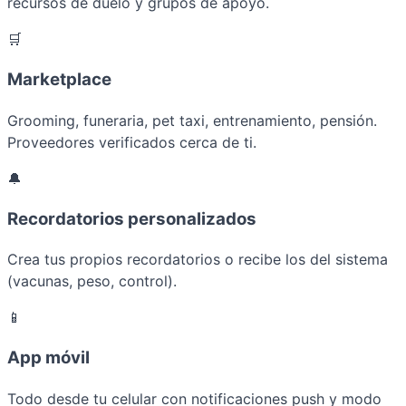
recursos de duelo y grupos de apoyo.
🛒
Marketplace
Grooming, funeraria, pet taxi, entrenamiento, pensión.
Proveedores verificados cerca de ti.
🔔
Recordatorios personalizados
Crea tus propios recordatorios o recibe los del sistema
(vacunas, peso, control).
📱
App móvil
Todo desde tu celular con notificaciones push y modo