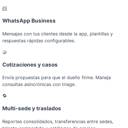
📨
WhatsApp Business
Mensajes con tus clientes desde la app, plantillas y
respuestas rápidas configurables.
🤝
Cotizaciones y casos
Envía propuestas para que el dueño firme. Maneja
consultas asincrónicas con triage.
🔁
Multi-sede y traslados
Reportes consolidados, transferencias entre sedes,