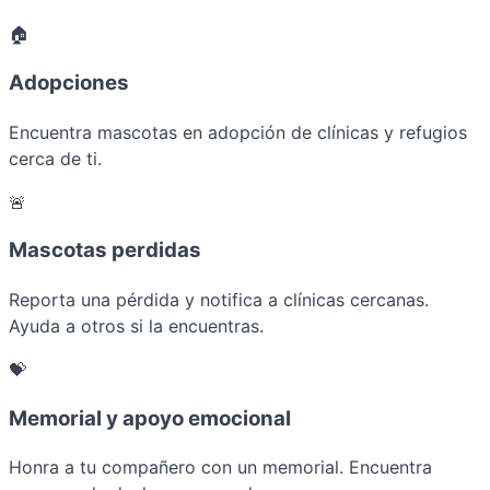
🏠
Adopciones
Encuentra mascotas en adopción de clínicas y refugios
cerca de ti.
🚨
Mascotas perdidas
Reporta una pérdida y notifica a clínicas cercanas.
Ayuda a otros si la encuentras.
💝
Memorial y apoyo emocional
Honra a tu compañero con un memorial. Encuentra