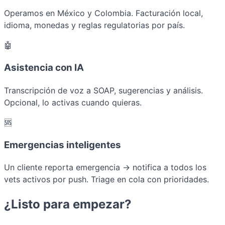
Operamos en México y Colombia. Facturación local,
idioma, monedas y reglas regulatorias por país.
🤖
Asistencia con IA
Transcripción de voz a SOAP, sugerencias y análisis.
Opcional, lo activas cuando quieras.
🆘
Emergencias inteligentes
Un cliente reporta emergencia → notifica a todos los
vets activos por push. Triage en cola con prioridades.
¿Listo para empezar?