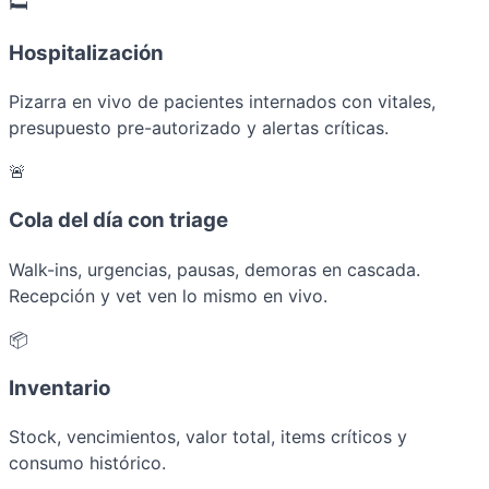
🛏️
Hospitalización
Pizarra en vivo de pacientes internados con vitales,
presupuesto pre-autorizado y alertas críticas.
🚨
Cola del día con triage
Walk-ins, urgencias, pausas, demoras en cascada.
Recepción y vet ven lo mismo en vivo.
📦
Inventario
Stock, vencimientos, valor total, items críticos y
consumo histórico.