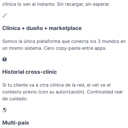
clínica lo ven al instante. Sin recargar, sin esperar.
🔗
Clínica + dueño + marketplace
Somos la única plataforma que conecta los 3 mundos en
un mismo sistema. Cero copy-paste entre apps.
🏥
Historial cross-clinic
Si tu cliente va a otra clínica de la red, el vet ve el
contexto previo (con su autorización). Continuidad real
de cuidado.
🌎
Multi-país