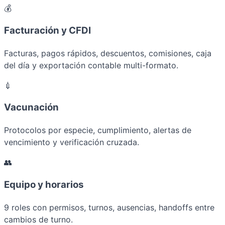
💰
Facturación y CFDI
Facturas, pagos rápidos, descuentos, comisiones, caja
del día y exportación contable multi-formato.
💉
Vacunación
Protocolos por especie, cumplimiento, alertas de
vencimiento y verificación cruzada.
👥
Equipo y horarios
9 roles con permisos, turnos, ausencias, handoffs entre
cambios de turno.