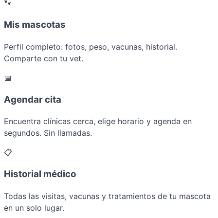
🐾
Mis mascotas
Perfil completo: fotos, peso, vacunas, historial.
Comparte con tu vet.
📅
Agendar cita
Encuentra clínicas cerca, elige horario y agenda en
segundos. Sin llamadas.
📋
Historial médico
Todas las visitas, vacunas y tratamientos de tu mascota
en un solo lugar.