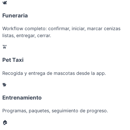
🕊️
Funeraria
Workflow completo: confirmar, iniciar, marcar cenizas
listas, entregar, cerrar.
🚖
Pet Taxi
Recogida y entrega de mascotas desde la app.
🐕
Entrenamiento
Programas, paquetes, seguimiento de progreso.
🏠