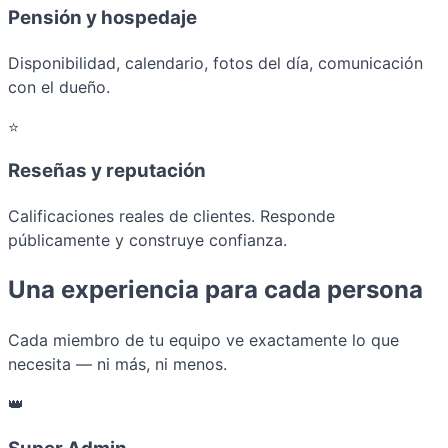
Pensión y hospedaje
Disponibilidad, calendario, fotos del día, comunicación
con el dueño.
⭐
Reseñas y reputación
Calificaciones reales de clientes. Responde
públicamente y construye confianza.
Una experiencia para cada persona
Cada miembro de tu equipo ve exactamente lo que
necesita — ni más, ni menos.
👑