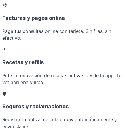
💳
Facturas y pagos online
Paga tus consultas online con tarjeta. Sin filas, sin
efectivo.
💊
Recetas y refills
Pide la renovación de recetas activas desde la app. Tu
vet aprueba y listo.
🛡️
Seguros y reclamaciones
Registra tu póliza, calcula copay automáticamente y
envía claims.