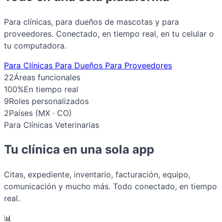
Para clínicas, para dueños de mascotas y para
proveedores. Conectado, en tiempo real, en tu celular o
tu computadora.
Para Clínicas
Para Dueños
Para Proveedores
22
Áreas funcionales
100%
En tiempo real
9
Roles personalizados
2
Países (MX · CO)
Para Clínicas Veterinarias
Tu clínica en una sola app
Citas, expediente, inventario, facturación, equipo,
comunicación y mucho más. Todo conectado, en tiempo
real.
📊