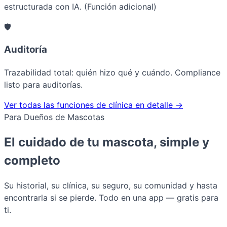
estructurada con IA. (Función adicional)
🛡️
Auditoría
Trazabilidad total: quién hizo qué y cuándo. Compliance
listo para auditorías.
Ver todas las funciones de clínica en detalle →
Para Dueños de Mascotas
El cuidado de tu mascota, simple y
completo
Su historial, su clínica, su seguro, su comunidad y hasta
encontrarla si se pierde. Todo en una app — gratis para
ti.