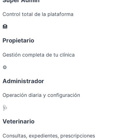
Super Admin
Control total de la plataforma
🏥
Propietario
Gestión completa de tu clínica
⚙️
Administrador
Operación diaria y configuración
🩺
Veterinario
Consultas, expedientes, prescripciones