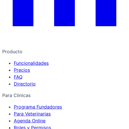
Producto
Funcionalidades
Precios
FAQ
Directorio
Para Clinicas
Programa Fundadores
Para Veterinarias
Agenda Online
Roles y Permisos