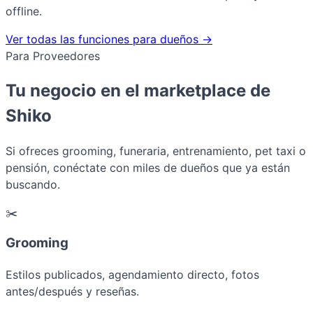
offline.
Ver todas las funciones para dueños →
Para Proveedores
Tu negocio en el marketplace de
Shiko
Si ofreces grooming, funeraria, entrenamiento, pet taxi o
pensión, conéctate con miles de dueños que ya están
buscando.
✂️
Grooming
Estilos publicados, agendamiento directo, fotos
antes/después y reseñas.