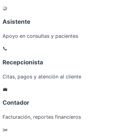
🤝
Asistente
Apoyo en consultas y pacientes
📞
Recepcionista
Citas, pagos y atención al cliente
💼
Contador
Facturación, reportes financieros
✂️