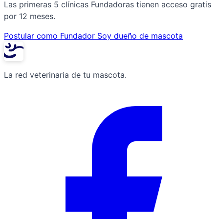
Las primeras 5 clínicas Fundadoras tienen acceso gratis
por 12 meses.
Postular como Fundador
Soy dueño de mascota
La red veterinaria de tu mascota.