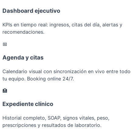
Dashboard ejecutivo
KPIs en tiempo real: ingresos, citas del día, alertas y
recomendaciones.
📅
Agenda y citas
Calendario visual con sincronización en vivo entre todo
tu equipo. Booking online 24/7.
🏥
Expediente clínico
Historial completo, SOAP, signos vitales, peso,
prescripciones y resultados de laboratorio.