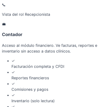
📞
Vista del rol Recepcionista
💼
Contador
Acceso al módulo financiero. Ve facturas, reportes e
inventario sin acceso a datos clínicos.
✓
Facturación completa y CFDI
✓
Reportes financieros
✓
Comisiones y pagos
✓
Inventario (solo lectura)
✓