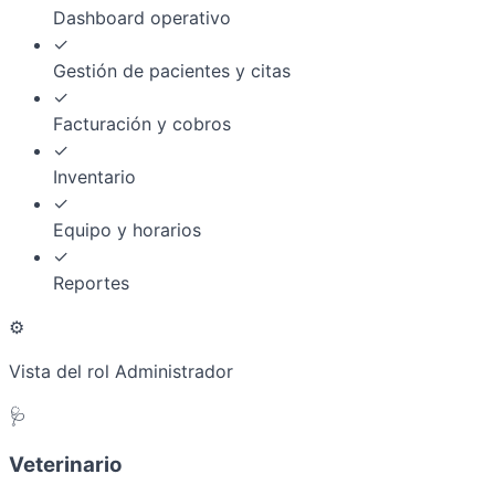
Dashboard operativo
✓
Gestión de pacientes y citas
✓
Facturación y cobros
✓
Inventario
✓
Equipo y horarios
✓
Reportes
⚙️
Vista del rol Administrador
🩺
Veterinario