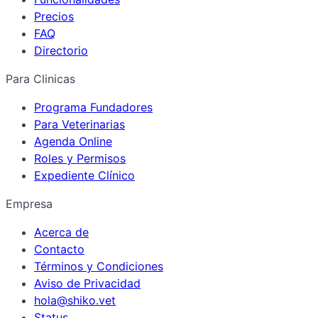
Precios
FAQ
Directorio
Para Clinicas
Programa Fundadores
Para Veterinarias
Agenda Online
Roles y Permisos
Expediente Clínico
Empresa
Acerca de
Contacto
Términos y Condiciones
Aviso de Privacidad
hola@shiko.vet
Status