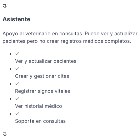
🤝
Asistente
Apoyo al veterinario en consultas. Puede ver y actualizar
pacientes pero no crear registros médicos completos.
✓
Ver y actualizar pacientes
✓
Crear y gestionar citas
✓
Registrar signos vitales
✓
Ver historial médico
✓
Soporte en consultas
🤝