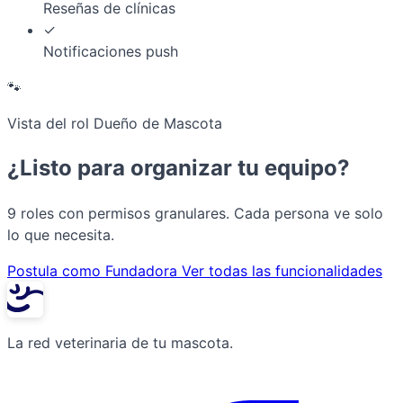
Reseñas de clínicas
✓
Notificaciones push
🐾
Vista del rol Dueño de Mascota
¿Listo para organizar tu equipo?
9 roles con permisos granulares. Cada persona ve solo
lo que necesita.
Postula como Fundadora
Ver todas las funcionalidades
La red veterinaria de tu mascota.