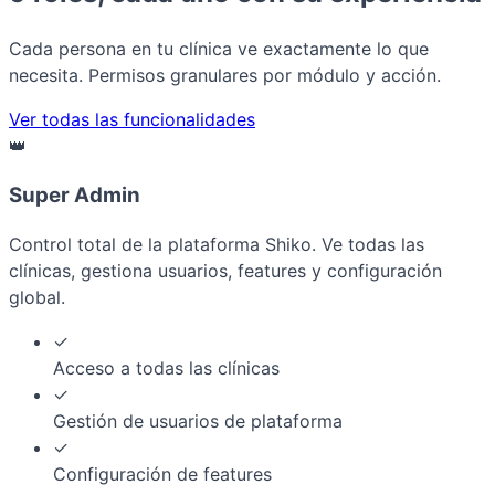
Cada persona en tu clínica ve exactamente lo que
necesita. Permisos granulares por módulo y acción.
Ver todas las funcionalidades
👑
Super Admin
Control total de la plataforma Shiko. Ve todas las
clínicas, gestiona usuarios, features y configuración
global.
✓
Acceso a todas las clínicas
✓
Gestión de usuarios de plataforma
✓
Configuración de features