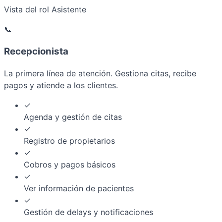
Vista del rol Asistente
📞
Recepcionista
La primera línea de atención. Gestiona citas, recibe
pagos y atiende a los clientes.
✓
Agenda y gestión de citas
✓
Registro de propietarios
✓
Cobros y pagos básicos
✓
Ver información de pacientes
✓
Gestión de delays y notificaciones