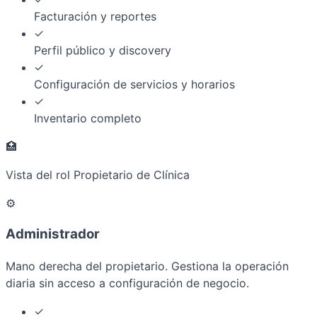
Facturación y reportes
✓
Perfil público y discovery
✓
Configuración de servicios y horarios
✓
Inventario completo
🏥
Vista del rol Propietario de Clínica
⚙️
Administrador
Mano derecha del propietario. Gestiona la operación
diaria sin acceso a configuración de negocio.
✓