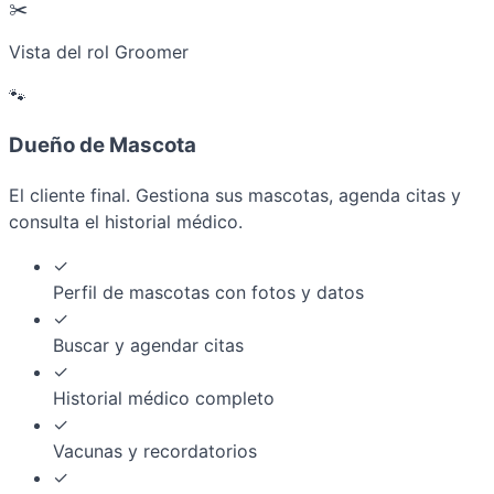
✂️
Vista del rol Groomer
🐾
Dueño de Mascota
El cliente final. Gestiona sus mascotas, agenda citas y
consulta el historial médico.
✓
Perfil de mascotas con fotos y datos
✓
Buscar y agendar citas
✓
Historial médico completo
✓
Vacunas y recordatorios
✓