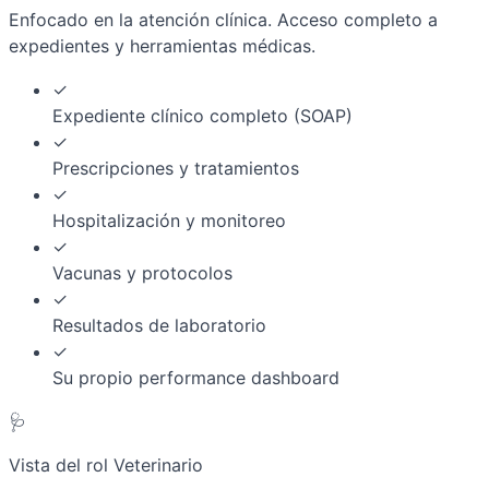
Enfocado en la atención clínica. Acceso completo a
expedientes y herramientas médicas.
✓
Expediente clínico completo (SOAP)
✓
Prescripciones y tratamientos
✓
Hospitalización y monitoreo
✓
Vacunas y protocolos
✓
Resultados de laboratorio
✓
Su propio performance dashboard
🩺
Vista del rol Veterinario