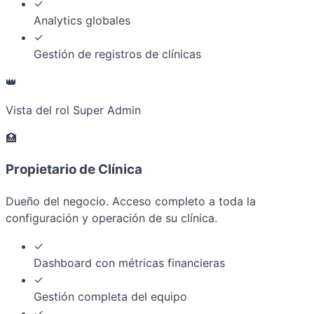
✓
Analytics globales
✓
Gestión de registros de clínicas
👑
Vista del rol Super Admin
🏥
Propietario de Clínica
Dueño del negocio. Acceso completo a toda la
configuración y operación de su clínica.
✓
Dashboard con métricas financieras
✓
Gestión completa del equipo
✓