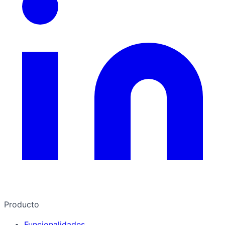
Producto
Funcionalidades