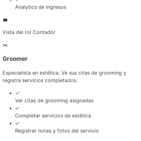
Analytics de ingresos
💼
Vista del rol Contador
✂️
Groomer
Especialista en estética. Ve sus citas de grooming y
registra servicios completados.
✓
Ver citas de grooming asignadas
✓
Completar servicios de estética
✓
Registrar notas y fotos del servicio